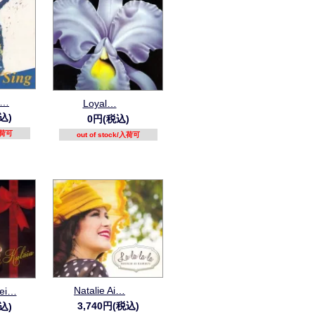
I…
Loyal…
込)
0円(税込)
/入荷可
out of stock/入荷可
Natalie Ai…
ei…
3,740円(税込)
込)