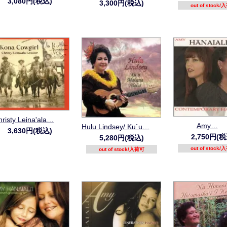
3,080円(税込)
3,300円(税込)
out of stock
hristy Leina'ala…
Amy…
Hulu Lindsey/ Ku`u…
3,630円(税込)
2,750円(税
5,280円(税込)
out of stock
out of stock/入荷可