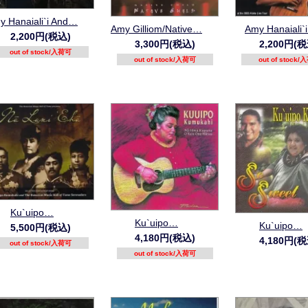
y Hanaiali`i And…
Amy Gilliom/Native…
Amy Hanaiali`
2,200円(税込)
3,300円(税込)
2,200円(税
out of stock/入荷可
out of stock/入荷可
out of stock
Ku`uipo…
Ku`uipo…
Ku`uipo…
5,500円(税込)
4,180円(税込)
4,180円(税
out of stock/入荷可
out of stock/入荷可