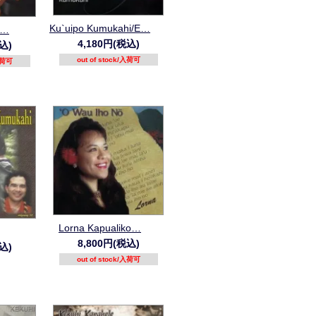
Ku`uipo Kumukahi/E…
i…
4,180円(税込)
込)
out of stock/入荷可
/入荷可
Lorna Kapualiko…
8,800円(税込)
込)
out of stock/入荷可