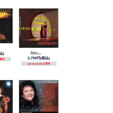
Amy…
込)
2,750円(税込)
/入荷可
out of stock/入荷可