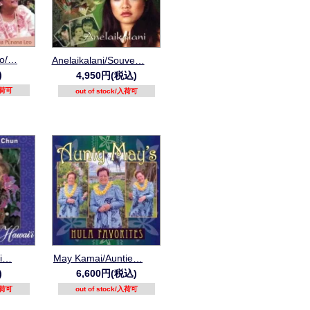
eo/…
Anelaikalani/Souve…
)
4,950円(税込)
/入荷可
out of stock/入荷可
`i…
May Kamai/Auntie…
)
6,600円(税込)
/入荷可
out of stock/入荷可