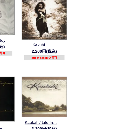
Boy
Kekuhi…
込)
2,200円(税込)
/入荷可
out of stock/入荷可
Kaukahi/ Life In…
…
3,300円(税込)