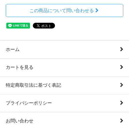
この商品について問い合わせる
ホーム
カートを見る
特定商取引法に基づく表記
プライバシーポリシー
お問い合わせ