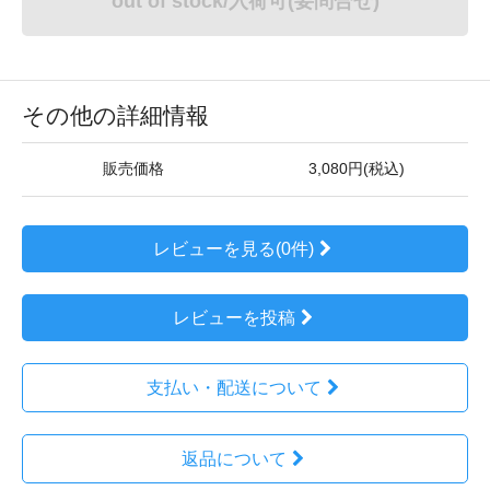
out of stock/入荷可(要問合せ)
その他の詳細情報
販売価格
3,080円(税込)
レビューを見る(0件)
レビューを投稿
支払い・配送について
返品について