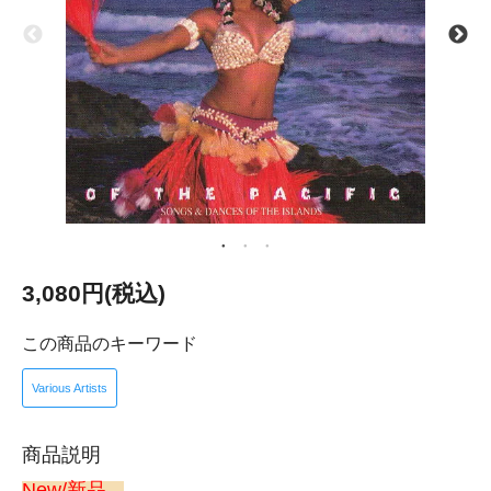
3,080円(税込)
この商品のキーワード
Various Artists
商品説明
New/新品