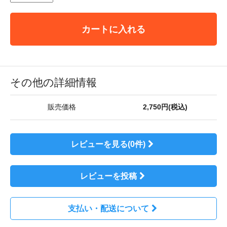
カートに入れる
その他の詳細情報
販売価格
2,750円(税込)
レビューを見る(0件)
レビューを投稿
支払い・配送について