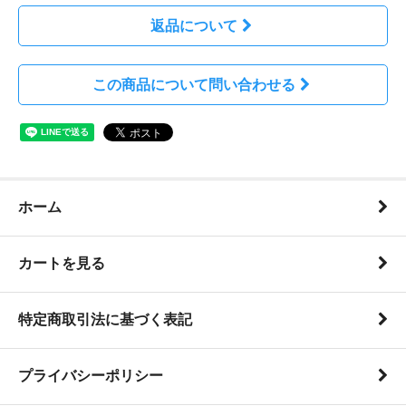
返品について
この商品について問い合わせる
ホーム
カートを見る
特定商取引法に基づく表記
プライバシーポリシー