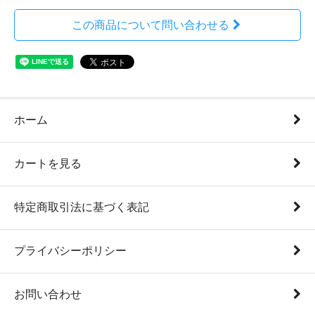
この商品について問い合わせる
ホーム
カートを見る
特定商取引法に基づく表記
プライバシーポリシー
お問い合わせ