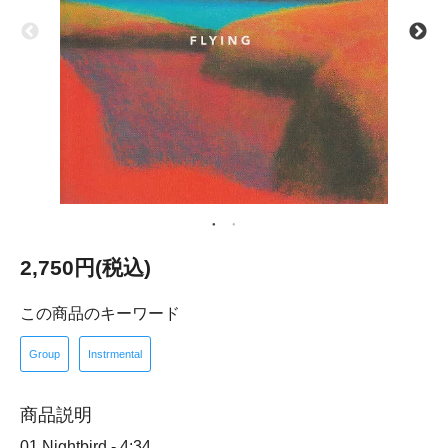
2,750円(税込)
この商品のキーワード
Group
Instrmental
商品説明
01.Nightbird - 4:34