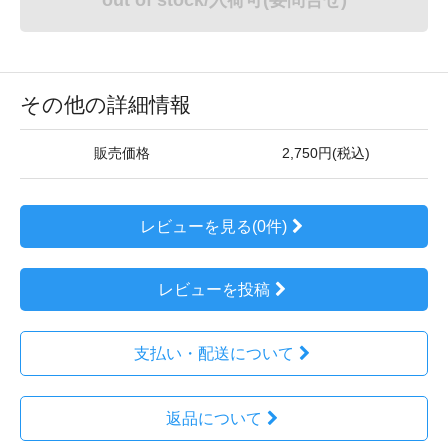
その他の詳細情報
販売価格
2,750円(税込)
レビューを見る(0件)
レビューを投稿
支払い・配送について
返品について