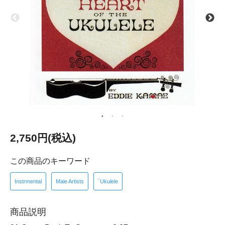
2,750円(税込)
この商品のキーワード
Instrmental
Male Artists
`Ukulele
商品説明