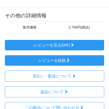
その他の詳細情報
販売価格
2,750円(税込)
レビューを見る(0件)
レビューを投稿
支払い・配送について
返品について
この商品について問い合わせる