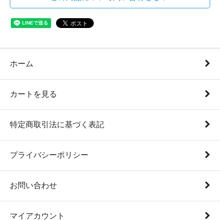
ホーム
カートを見る
特定商取引法に基づく表記
プライバシーポリシー
お問い合わせ
マイアカウント