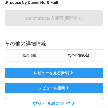
.Procuce by Daniel Ho & Faith
out of stock/入荷可(要問合せ)
その他の詳細情報
販売価格
2,750円(税込)
レビューを見る(0件)
レビューを投稿
支払い・配送について