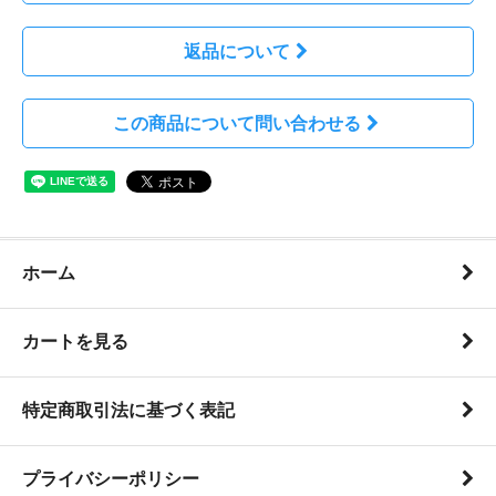
返品について
この商品について問い合わせる
ホーム
カートを見る
特定商取引法に基づく表記
プライバシーポリシー