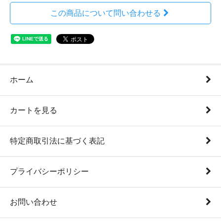
この商品について問い合わせる
ホーム
カートを見る
特定商取引法に基づく表記
プライバシーポリシー
お問い合わせ