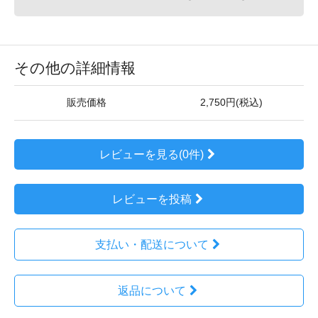
その他の詳細情報
販売価格
2,750円(税込)
レビューを見る(0件)
レビューを投稿
支払い・配送について
返品について