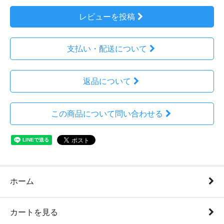
レビューを投稿
支払い・配送について
返品について
この商品について問い合わせる
ホーム
カートを見る